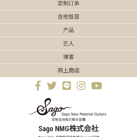
定制订单
吉他低音
产品
艺人
博客
网上商店
定制吉他和贝斯录音棚
Sago NMG株式会社