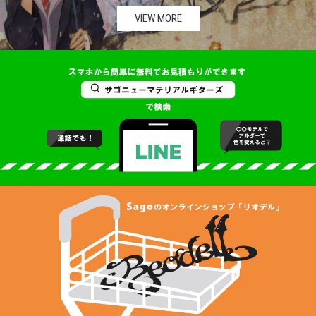
VIEW MORE