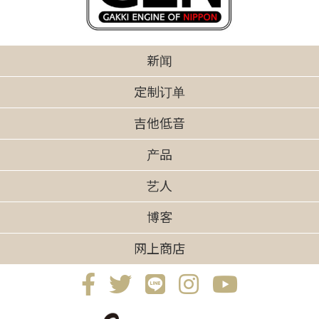
新闻
定制订单
吉他低音
产品
艺人
博客
网上商店