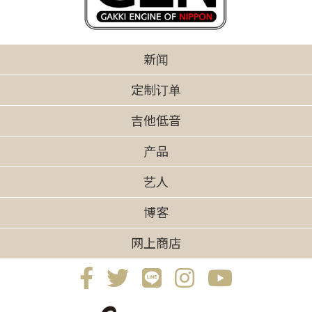
新闻
定制订单
吉他低音
产品
艺人
博客
网上商店