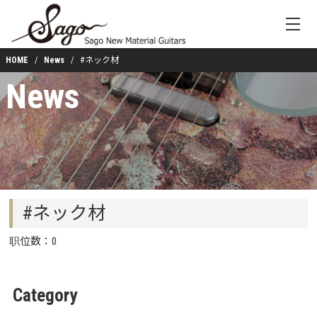
HOME
News
#ネック材
News
#ネック材
职位数：0
Category