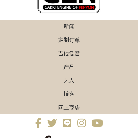
新闻
定制订单
吉他低音
产品
艺人
博客
网上商店