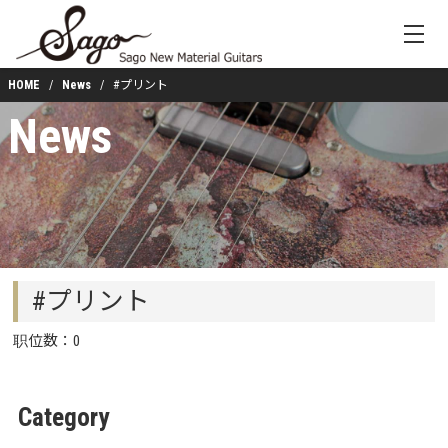
HOME
News
#プリント
News
#プリント
职位数：0
Category