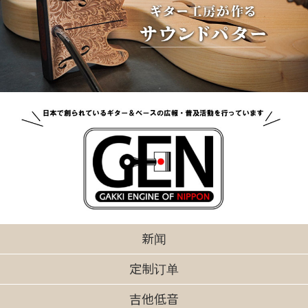
新闻
定制订单
吉他低音