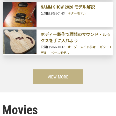
NAMM SHOW 2026 モデル解説
公開日:
2026-01-23
ギターモデル
ボディー製作で理想のサウンド・ルッ
クスを手に入れよう
公開日:
2025-10-17
オーダーメイド参考
ギターモ
デル
ベースモデル
VIEW MORE
Movies