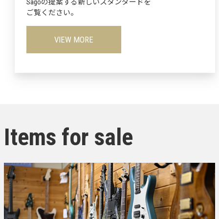
Sagoの提案する新しいスタンダードを
ご覧ください。
VIEW MORE
Items for sale