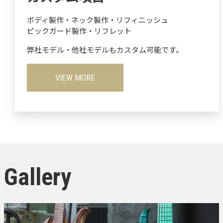
ボディ製作・ネック製作・リフィニッシュ
ピックガード製作・リフレット
弊社モデル・他社モデルもカスタム可能です。
VIEW MORE
Gallery