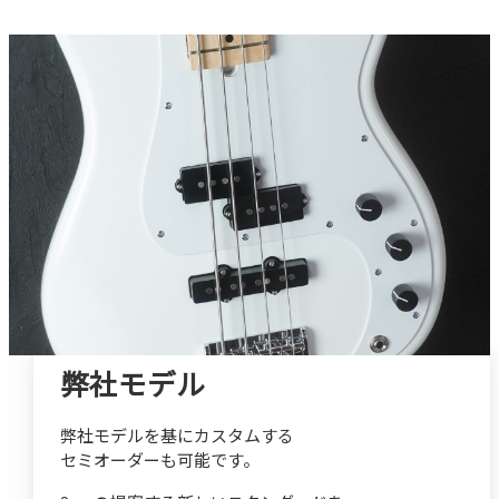
弊社モデル
弊社モデルを基にカスタムする
セミオーダーも可能です。