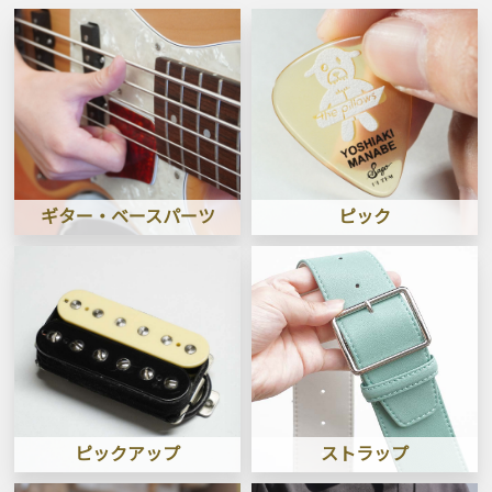
ギター・ベースパーツ
ピック
ピックアップ
ストラップ