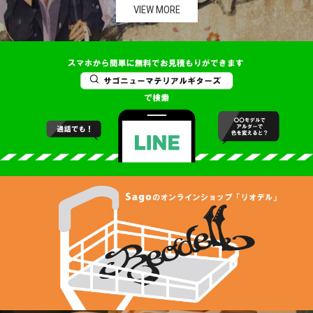
VIEW MORE