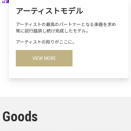
アーティストモデル
アーティストの最高のパートナーとなる楽器を求め
常に試行錯誤し続け完成したモデル。
アーティストの拘りがここに。
VIEW MORE
Goods