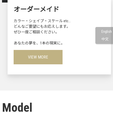
オーダーメイド
カラー・シェイプ・スケール etc…
どんなご要望にもお応えします。
English
ぜひ一度ご相談ください。
中文
あなたの夢を、1本の現実に。
VIEW MORE
Model