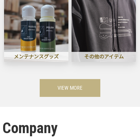
メンテナンスグッズ
その他のアイテム
VIEW MORE
Company