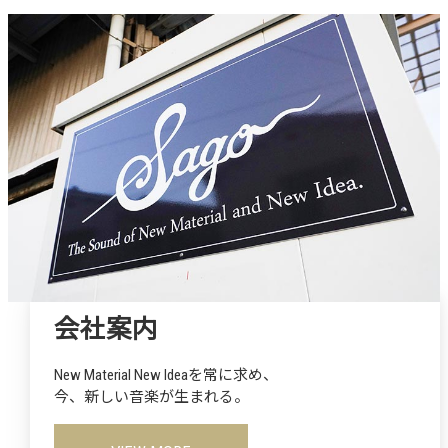
会社案内
New Material New Ideaを常に求め、
今、新しい音楽が生まれる。