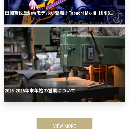
田淵智也氏Newモデルが登場！Tabuchi Mk-Ⅲ【UNIS…
2025-2026年末年始の営業について
VIEW MORE