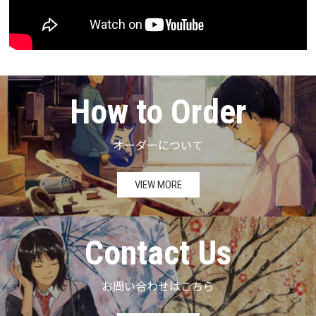
How to Order
オーダーについて
VIEW MORE
Contact Us
お問い合わせはこちら