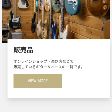
販売品
オンラインショップ・楽器店などで
販売しているギター＆ベースの一覧です。
VIEW MORE