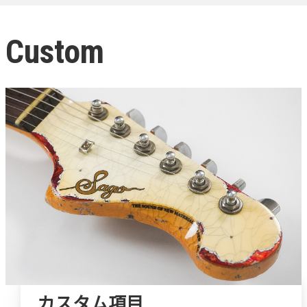
Custom
カスタム項目