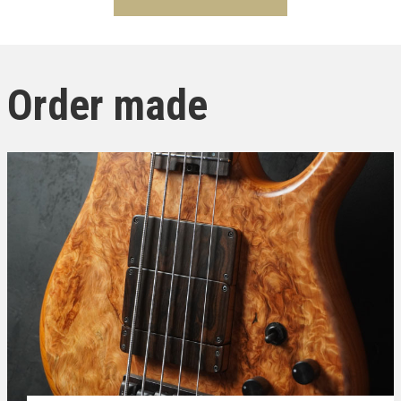
Order made