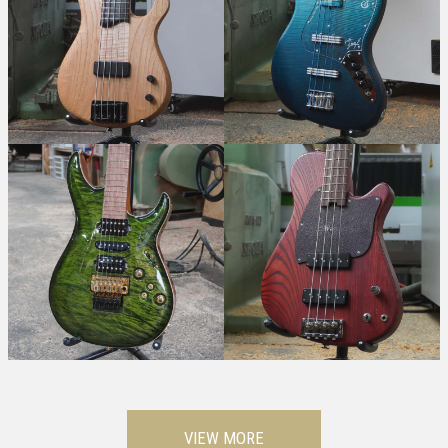
VIEW MORE