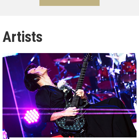
Artists