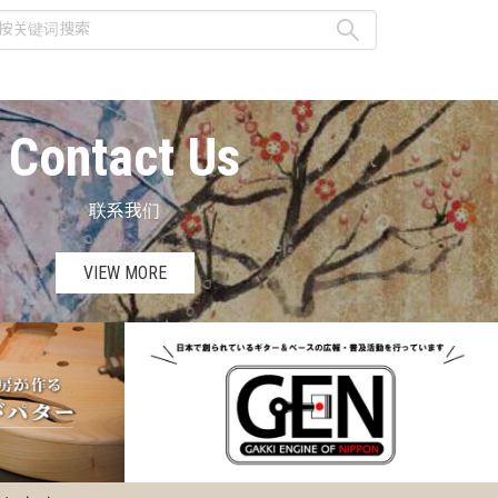
Contact Us
联系我们
VIEW MORE