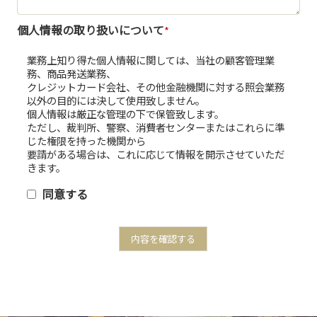
個人情報の取り扱いについて
*
業務上知り得た個人情報に関しては、当社の顧客管理業
務、商品発送業務、
クレジットカード会社、その他金融機関に対する照会業務
以外の目的には決して使用致しません。
個人情報は厳正な管理の下で保管致します。
ただし、裁判所、警察、消費者センターまたはこれらに準
じた権限を持った機関から
要請がある場合は、これに応じて情報を開示させていただ
きます。
同意する