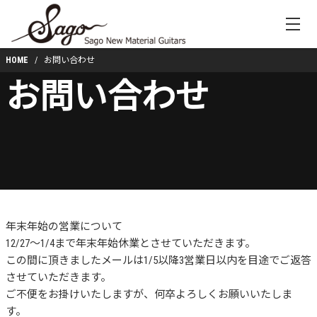
HOME
お問い合わせ
お問い合わせ
年末年始の営業について
12/27～1/4まで年末年始休業とさせていただきます。
この間に頂きましたメールは1/5以降3営業日以内を目途でご返答
させていただきます。
ご不便をお掛けいたしますが、何卒よろしくお願いいたしま
す。