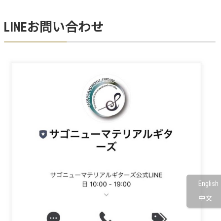
LINEお問い合わせ
English
中文