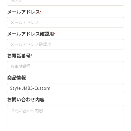
メールアドレス
*
メールアドレス確認用
*
お電話番号
*
商品情報
お問い合わせ内容