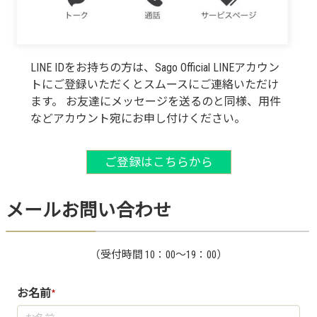
LINE IDをお持ちの方は、Sago Official LINEアカウン
トにご登録いただくとスムースにご連絡いただけ
ます。 お友達にメッセージを送るのと同様、用件
などアカウント宛にお申し付けください。
ご登録はこちらから
メールお問い合わせ
（受付時間 10：00～19：00）
お名前
*