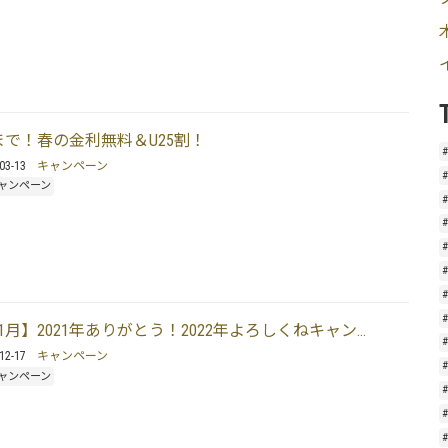
日まで！春の金利無料＆U25割！
03-13
キャンペーン
ャンペーン
1月】2021年ありがとう！2022年よろしくねキャン…
12-17
キャンペーン
ャンペーン