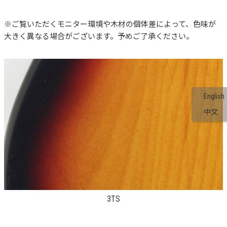
※ご覧いただくモニター環境や木材の個体差によって、色味が
大きく異なる場合がございます。予めご了承ください。
English
中文
3TS