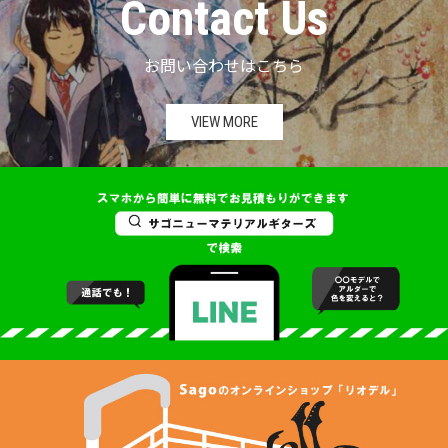
Contact Us
お問い合わせはこちら
VIEW MORE