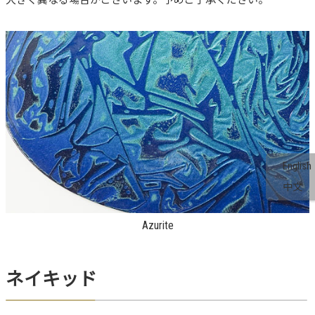
大きく異なる場合がございます。予めご了承ください。
English
中文
Azurite
ネイキッド