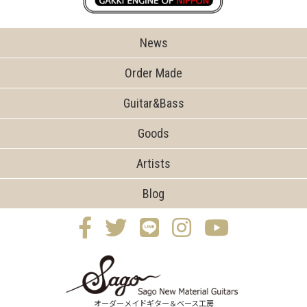
News
Order Made
Guitar&Bass
Goods
Artists
Blog
オーダーメイドギター＆ベース工房