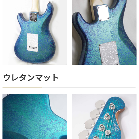
ウレタンマット