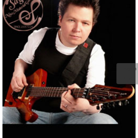
English
中文