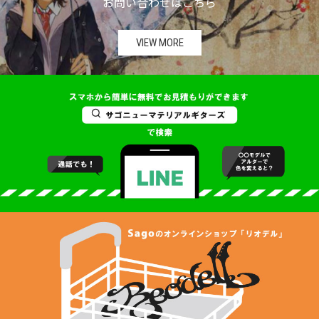
お問い合わせはこちら
VIEW MORE