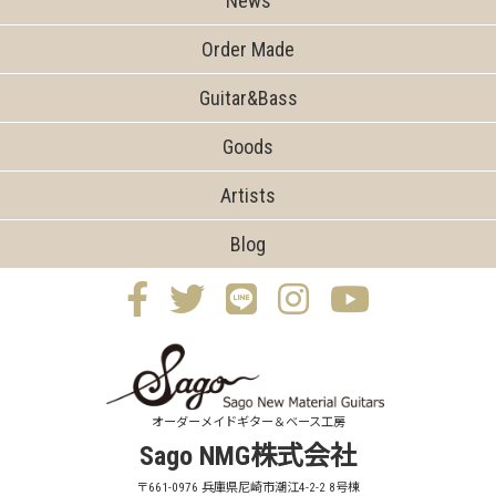
News
Order Made
Guitar&Bass
Goods
Artists
Blog
オーダーメイドギター＆ベース工房
Sago NMG株式会社
〒661-0976 兵庫県尼崎市潮江4-2-2 8号棟