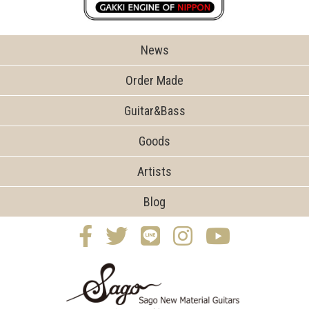
News
Order Made
Guitar&Bass
Goods
Artists
Blog