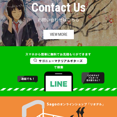
Contact Us
お問い合わせはこちら
VIEW MORE