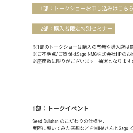
1部：トークショーお申し込みはこ
2部：購入者限定特別セミナー
※1部のトークショーは購入の有無や購入店は
※ご不明点/ご質問はSago NMG株式会社H
※座席数に限りがございます。抽選となります
1部：トークイベント
Seed Dullahan のこだわりの仕様や、
実際に弾いてみた感想などをMINAさんとSag