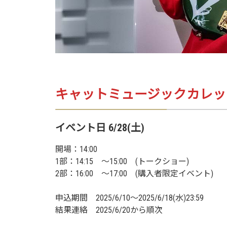
キャットミュージックカレッ
イベント日 6/28(土)
開場：14:00
1部：14:15 ～15:00 (トークショー)
2部：16:00 ～17:00 (購入者限定イベント)
申込期間 2025/6/10～2025/6/18(水)23:59
結果連絡 2025/6/20から順次