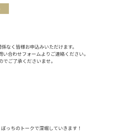
ちら
関係なく皆様お申込みいただけます。
Pのお問い合わせフォームよりご連絡ください。
のでご了承くださいませ。
o くぼっちのトークで深堀していきます！