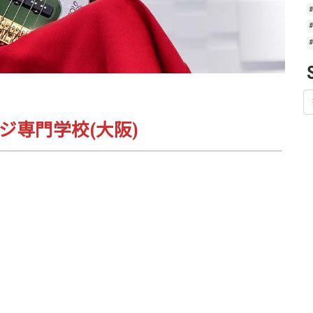
ジ専門学校(大阪)