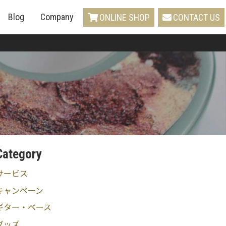
Blog
Company
ONLINE SHOP
CONTACT US
Category
サービス
キャンペーン
ギター・ベース
グッズ