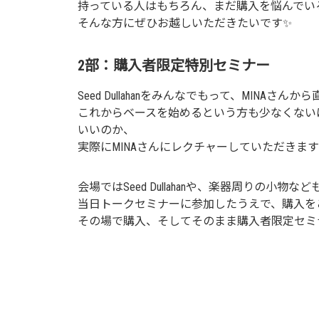
持っている人はもちろん、まだ購入を悩んでい
そんな方にぜひお越しいただきたいです✨
2部：購入者限定特別セミナー
Seed Dullahanをみんなでもって、MINAさ
これからベースを始めるという方も少なくない
いいのか、
実際にMINAさんにレクチャーしていただきま
会場ではSeed Dullahanや、楽器周りの小物
当日トークセミナーに参加したうえで、購入を
その場で購入、そしてそのまま購入者限定セミ