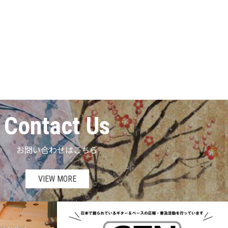
Contact Us
お問い合わせはこちら
VIEW MORE