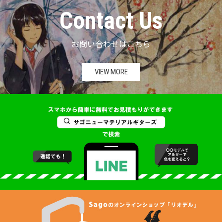
Contact Us
お問い合わせはこちら
VIEW MORE