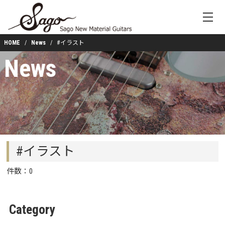
HOME
News
#イラスト
News
#イラスト
件数：0
Category