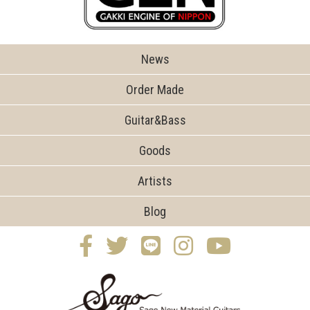
News
Order Made
Guitar&Bass
Goods
Artists
Blog