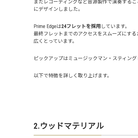
またレコーディングなど音源製作で演奏するこ
にデザインしました。
Prime Edgeは
24フレットを採用
しています。
最終フレットまでのアクセスをスムーズにする
広くとっています。
ピックアップはミュージックマン・スティング
以下で特徴を詳しく取り上げます。
2.ウッドマテリアル