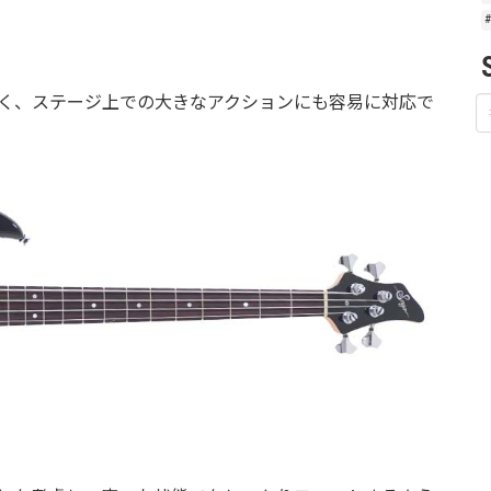
く、ステージ上での大きなアクションにも容易に対応で