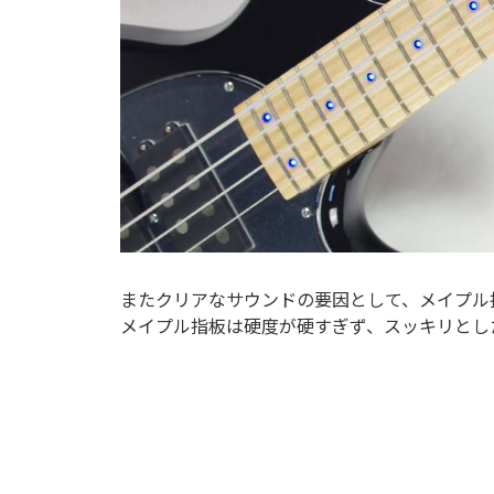
またクリアなサウンドの要因として、メイプル
メイプル指板は硬度が硬すぎず、スッキリとし