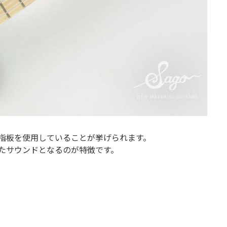
指板を使用していることが挙げられます。
たサウンドとなるのが特徴です。