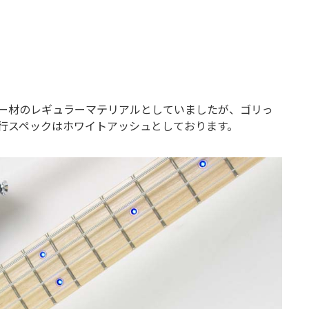
ー材のレギュラーマテリアルとしていましたが、ゴリっ
行スペックはホワイトアッシュとしております。