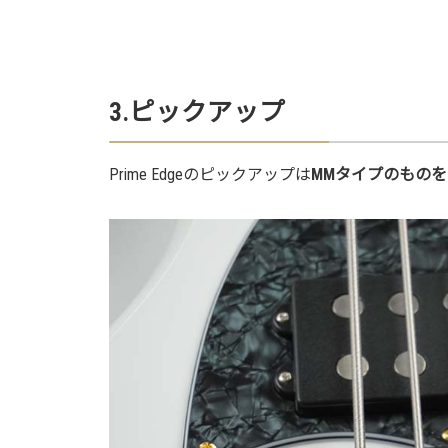
3.ピックアップ
Prime Edgeのピックアップは
MMタイプのもの