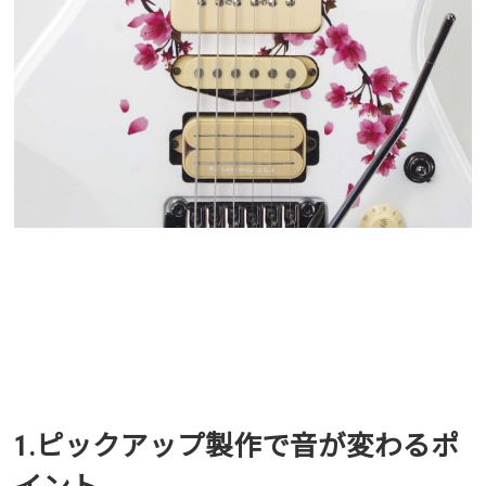
1.ピックアップ製作で音が変わるポ