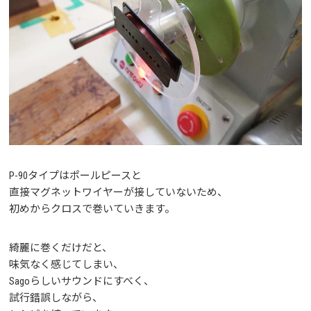
P-90タイプはポールピースと
直接マグネットワイヤーが接していないため、
初めからクロスで巻いていきます。
綺麗に巻くだけだと、
味気なく感じてしまい、
Sagoらしいサウンドにすべく、
試行錯誤しながら、