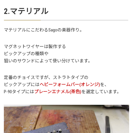
2.マテリアル
マテリアルにこだわるSagoの楽器作り。
マグネットワイヤーは製作する
ピックアップの種類や
狙いのサウンドによって使い分けています。
定番のチョイスですが、ストラトタイプの
ピックアップには
ヘビーフォームバー(オレンジ)
を、
P-90タイプには
プレーンエナメル(茶色)
を選定しています。