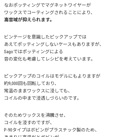
なおポッティングでマグネットワイヤーが
ワックスでコーティングされることにより、
高音域が抑えられます。
ビンテージを意識したピックアップでは
あえてポッティングしないケースもありますが、
Sagoではポッティングによる
音の変化も考慮してレシピを考えています。
ピックアップのコイルはモデルにもよりますが
約9,000回も回転しており、
常温のままワックスに浸しても、
コイルの中まで浸透しづらいのです。
そのためワックスを沸騰させ、
コイルを浸すのですが、
P-90タイプはボビンがプラスチック製のため、