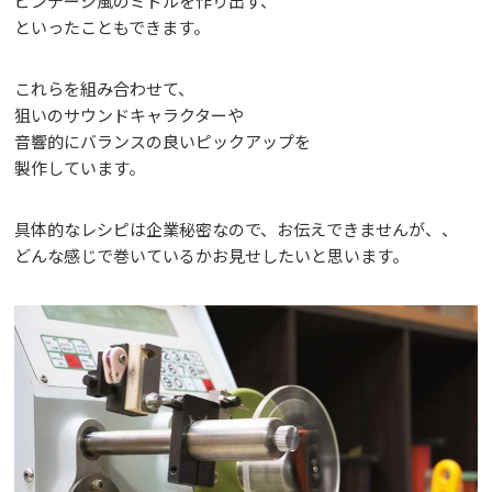
ビンテージ風のミドルを作り出す、
といったこともできます。
これらを組み合わせて、
狙いのサウンドキャラクターや
音響的にバランスの良いピックアップを
製作しています。
具体的なレシピは企業秘密なので、お伝えできませんが、、
どんな感じで巻いているかお見せしたいと思います。