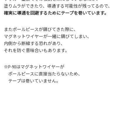
塗りムラができたり、導通する可能性が残ってるので、
確実に導通を回避するためにテープを巻いています。
またポールピースが錆びてきた際に、
マグネットワイヤーが一緒に錆びてしまい、
内側から断線する恐れがあり、
それを防ぐ意味合いもあります。
※P-90はマグネットワイヤーが
ポールピースに直接当たらないため、
テープは巻いていません。