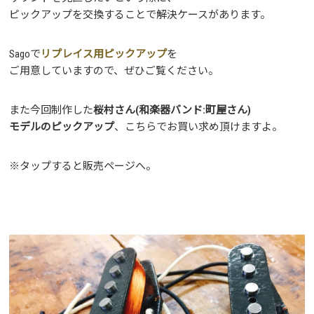
ピックアップを交換することで解決ケースがあります。
Sagoで
リプレイス用ピックアップ
を
ご用意していますので、ぜひご覧ください。
また今回制作した
桜村さん(和楽器バンド:町屋さん)
モデルのピックアップ
、こちらでお買い求め頂けますよ。
※タップすると販売ページへ。