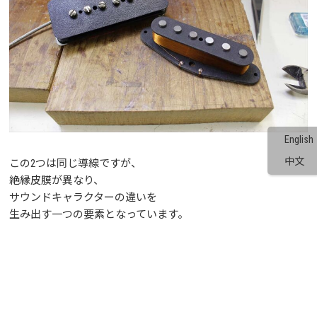
English
中文
この2つは同じ導線ですが、
絶縁皮膜が異なり、
サウンドキャラクターの違いを
生み出す一つの要素となっています。