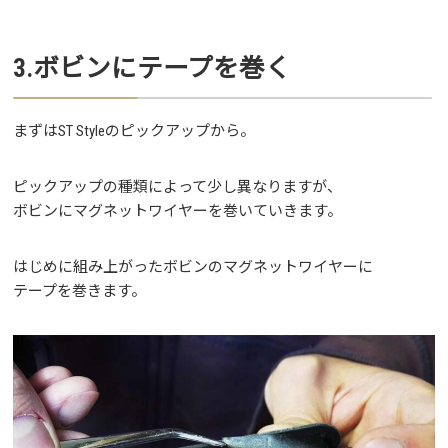
3.ボビンにテープを巻く
まずはST Styleのピックアップから。
ピックアップの種類によって少し異なりますが、
ボビンにマグネットワイヤーを巻いていきます。
はじめに組み上がったボビンのマグネットワイヤーに
テープを巻きます。