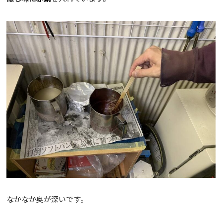
なかなか奥が深いです。