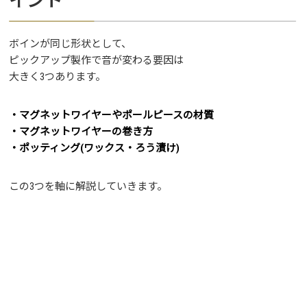
イント
ボインが同じ形状として、
ピックアップ製作で音が変わる要因は
大きく3つあります。
・マグネットワイヤーやポールピースの材質
・マグネットワイヤーの巻き方
・ポッティング(ワックス・ろう漬け)
この3つを軸に解説していきます。