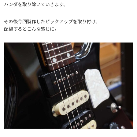
ハンダを取り除いていきます。
その後今回製作したピックアップを取り付け、
配線するとこんな感じに。