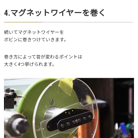
4.マグネットワイヤーを巻く
続いてマグネットワイヤーを
ボビンに巻きつけていきます。
巻き方によって音が変わるポイントは
大きく4つ挙げられます。