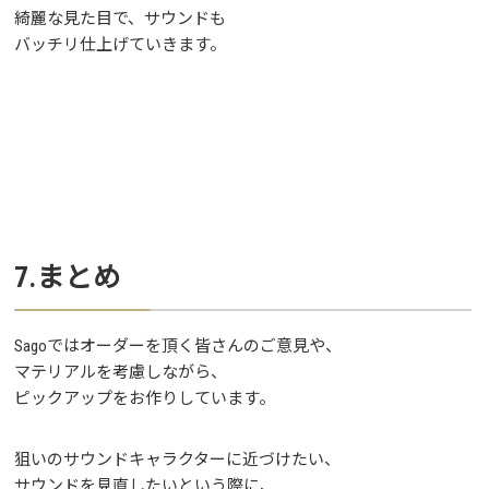
綺麗な見た目で、サウンドも
バッチリ仕上げていきます。
7.まとめ
Sagoではオーダーを頂く皆さんのご意見や、
マテリアルを考慮しながら、
ピックアップをお作りしています。
狙いのサウンドキャラクターに近づけたい、
サウンドを見直したいという際に、