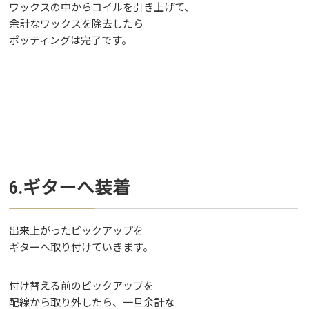
ワックスの中からコイルを引き上げて、
余計なワックスを除去したら
ポッティングは完了です。
6.ギターへ装着
出来上がったピックアップを
ギターへ取り付けていきます。
付け替える前のピックアップを
配線から取り外したら、一旦余計な