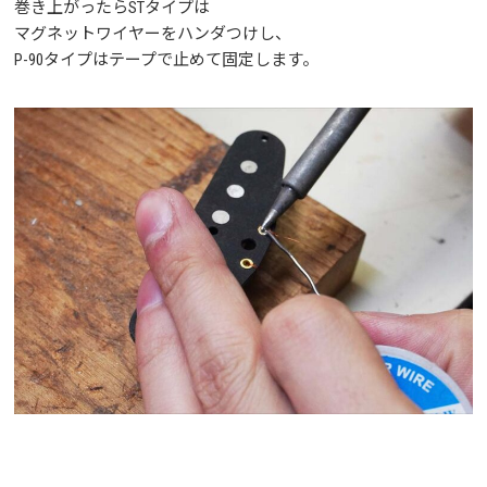
巻き上がったらSTタイプは
マグネットワイヤーをハンダつけし、
P-90タイプはテープで止めて固定します。