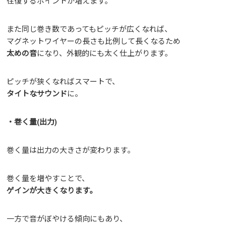
往復するポイントが増えます。
また同じ巻き数であってもピッチが広くなれば、
マグネットワイヤーの長さも比例して長くなるため
太めの音
になり、外観的にも太く仕上がります。
ピッチが狭くなればスマートで、
タイトなサウンド
に。
・巻く量(出力)
巻く量は出力の大きさが変わります。
巻く量を増やすことで、
ゲインが大きくなります。
一方で音がぼやける傾向にもあり、