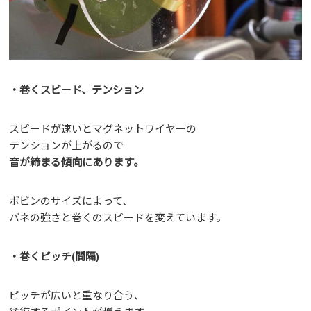
・巻くスピード、テンション
スピードが速いとマグネットワイヤーの
テンションが上がるので
音が締まる傾向にあります。
ボビンのサイズによって、
バネの強さと巻くのスピードを変えています。
・巻くピッチ(間隔)
ピッチが広いと重なり合う、