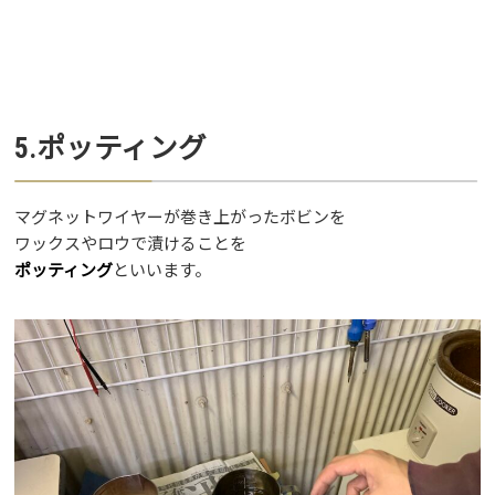
5.ポッティング
マグネットワイヤーが巻き上がったボビンを
ワックスやロウで漬けることを
ポッティング
といいます。