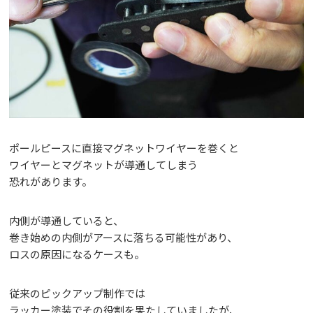
ポールピースに直接マグネットワイヤーを巻くと
ワイヤーとマグネットが導通してしまう
恐れがあります。
内側が導通していると、
巻き始めの内側がアースに落ちる可能性があり、
ロスの原因になるケースも。
従来のピックアップ制作では
ラッカー塗装でその役割を果たしていましたが、