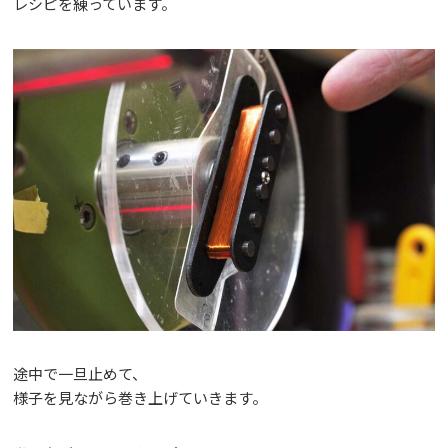
レシピを練っています。
途中で一旦止めて、
様子を見ながら巻き上げていきます。