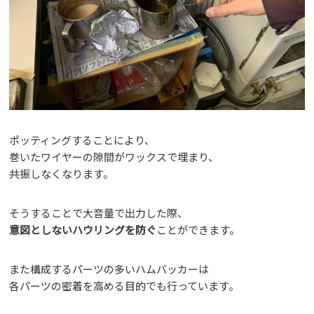
ポッティングすることにより、
巻いたワイヤーの隙間がワックスで埋まり、
共振しなくなります。
そうすることで大音量で出力した際、
意図としないハウリングを防ぐ
ことができます。
また構成するパーツの多いハムバッカーは
各パーツの密着を高める目的でも行っています。