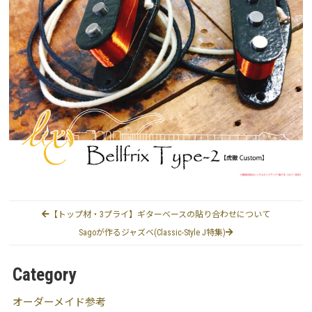
【トップ材・3プライ】ギターベースの貼り合わせについて
Sagoが作るジャズベ(Classic-Style J特集)
Category
オーダーメイド参考