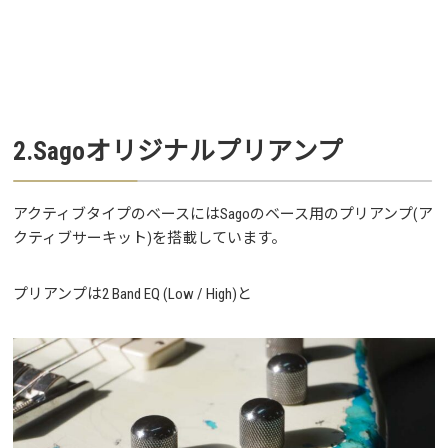
2.Sagoオリジナルプリアンプ
アクティブタイプのベースにはSagoのベース用のプリアンプ(ア
クティブサーキット)を搭載しています。
プリアンプは2 Band EQ (Low / High)と