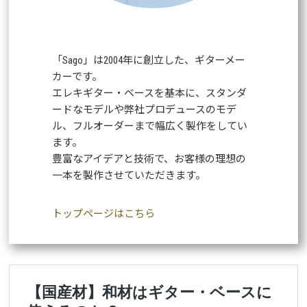
「Sago」は2004年に創立した、ギターメー
カーです。
エレキギター・ベースを基本に、スタンダ
ードなモデルや弊社プロデュースのモデ
ル、フルオーダーまで幅広く製作をしてい
ます。
豊富なアイデアと技術で、お客様の理想の
一本を製作させていただきます。
トップページはこちら