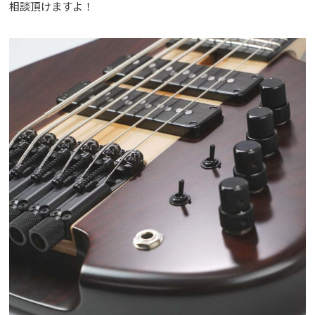
相談頂けますよ！