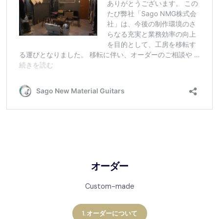
オーダー
Custom-made
1. オーダーについて