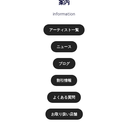
案内
information
アーティスト一覧
ニュース
ブログ
割引情報
よくある質問
お取り扱い店舗