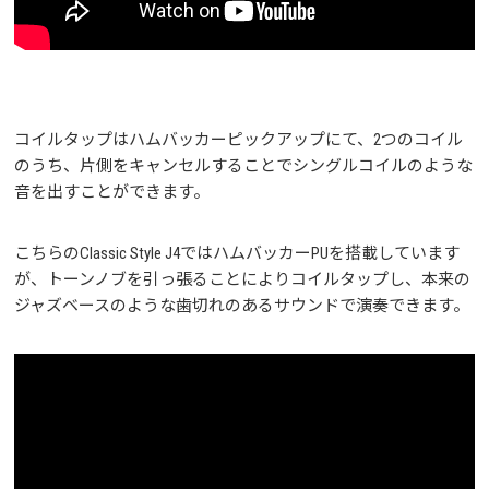
コイルタップはハムバッカーピックアップにて、2つのコイル
のうち、片側をキャンセルすることでシングルコイルのような
音を出すことができます。
こちらのClassic Style J4ではハムバッカーPUを搭載しています
が、トーンノブを引っ張ることによりコイルタップし、本来の
ジャズベースのような歯切れのあるサウンドで演奏できます。