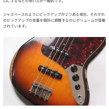
ロにするなどの使い方が一般的です。
ジャズベースのようにピックアップが２つある場合、それぞれ
のピックアップの音量を個別に調整するのにボリュームが搭載
されています。