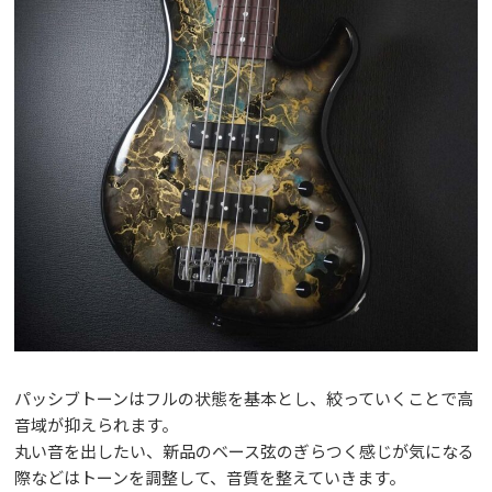
パッシブトーンはフルの状態を基本とし、絞っていくことで高
音域が抑えられます。
丸い音を出したい、新品のベース弦のぎらつく感じが気になる
際などはトーンを調整して、音質を整えていきます。