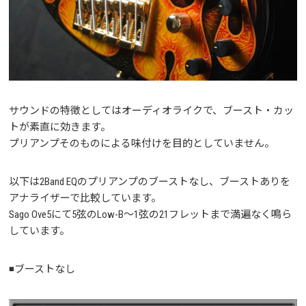
サウンドの特徴としてはオーディオライクで、ブースト・カッ
トが素直に効きます。
プリアンプそのものによる味付けを目的としていません。
以下は2Band EQのプリアンプのブーストなし、ブーストありを
アナライザーで比較しています。
Sago Ove5にて5弦のLow-B〜1弦の21フレットまで満遍なく鳴ら
しています。
◾️ブーストなし