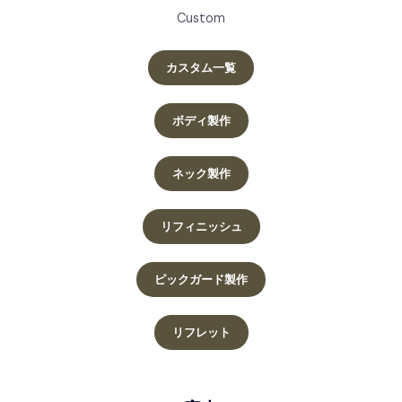
Custom
カスタム一覧
ボディ製作
ネック製作
リフィニッシュ
ピックガード製作
リフレット