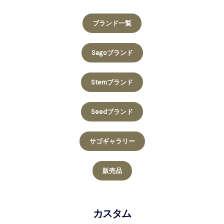
ブランド一覧
Sagoブランド
Stemブランド
Seedブランド
サゴギャラリー
販売品
カスタム