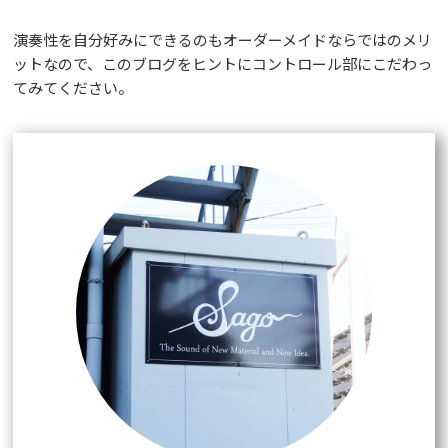
演奏性を自分好みにできるのもオーダーメイドならではのメリ
ットなので、このブログをヒントにコントロール部にこだわっ
てみてください。