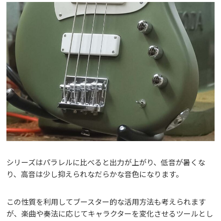
シリーズはパラレルに比べると出力が上がり、低音が暑くな
り、高音は少し抑えられなだらかな音色になります。
この性質を利用してブースター的な活用方法も考えられます
が、楽曲や奏法に応じてキャラクターを変化させるツールとし