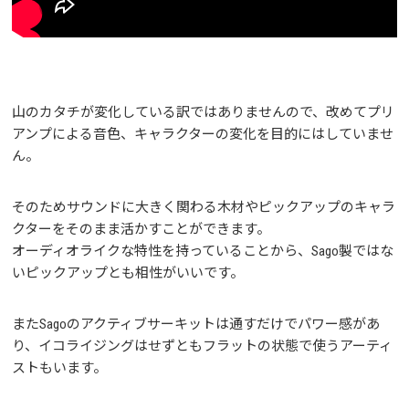
山のカタチが変化している訳ではありませんので、改めてプリ
アンプによる音色、キャラクターの変化を目的にはしていませ
ん。
そのためサウンドに大きく関わる木材やピックアップのキャラ
クターをそのまま活かすことができます。
オーディオライクな特性を持っていることから、Sago製ではな
いピックアップとも相性がいいです。
またSagoのアクティブサーキットは通すだけでパワー感があ
り、イコライジングはせずともフラットの状態で使うアーティ
ストもいます。