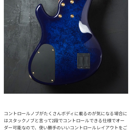
コントロールノブがたくさんボディに載るのが気になる場合に
はスタックノブと言って2段でコントロールできる仕様でオー
ダー可能なので、使い勝手のいいコントロールレイアウトをご