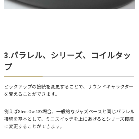
3.パラレル、シリーズ、コイルタッ
プ
ピックアップの接続を変更することで、サウンドキャラクター
を変えることができます。
例えばStem Ove4の場合、一般的なジャズベースと同じパラレル
接続を基本として、ミニスイッチを上にあげるとシリーズ接続
に変更することができます。