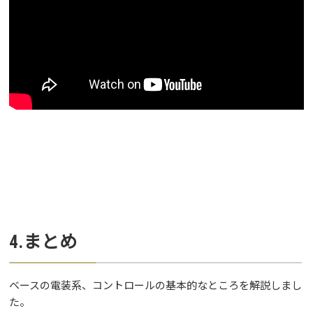
4.まとめ
ベースの電装系、コントロールの基本的なところを解説しまし
た。