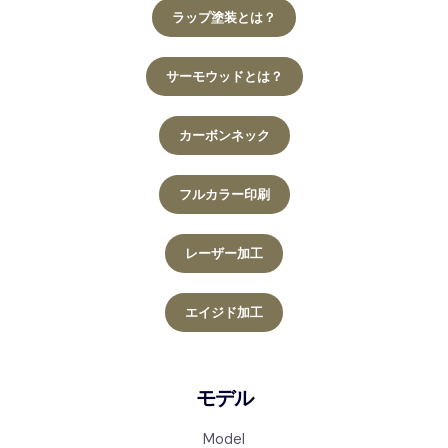
ラップ塗装とは？
サーモウッドとは？
カーボンネック
フルカラー印刷
レーザー加工
エイジド加工
モデル
Model