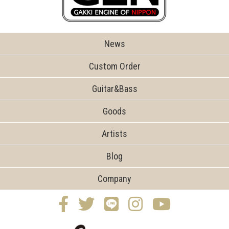
News
Custom Order
Guitar&Bass
Goods
Artists
Blog
Company