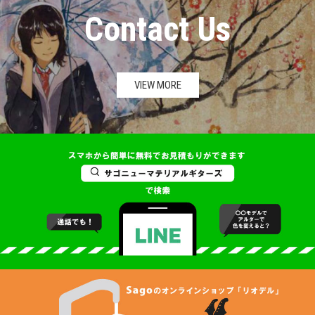
Contact Us
VIEW MORE