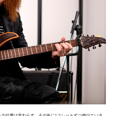
トの位置は変わらず、その先に1フレットずつ伸びていき