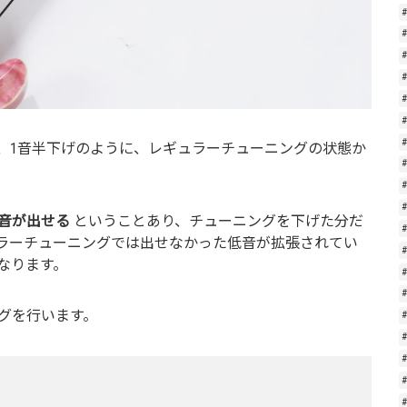
、1音半下げのように、レギュラーチューニングの状態か
音が出せる
ということあり、チューニングを下げた分だ
ラーチューニングでは出せなかった低音が拡張されてい
なります。
グを行います。
#