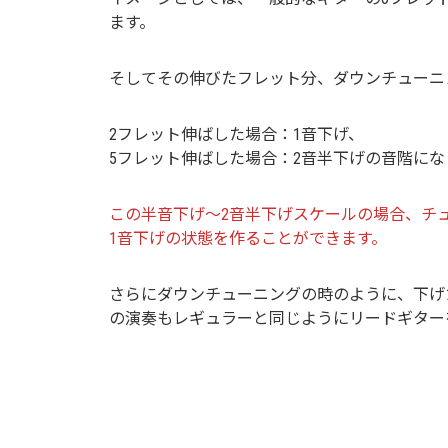
ます。
そしてその伸びたフレット分、ダウンチューニ
2フレット伸ばした場合：1音下げ、
5フレット伸ばした場合：2音半下げの音階にな
この半音下げ～2音半下げスケールの場合、チ
1音下げの状態を作ることができます。
さらにダウンチューニングの時のように、下げ
の演奏もレギュラーと同じようにリードギター