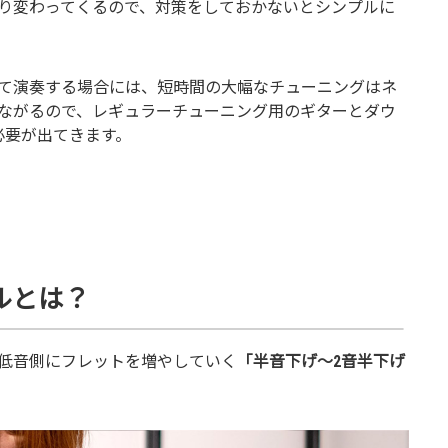
り変わってくるので、対策をしておかないとシンプルに
て演奏する場合には、短時間の大幅なチューニングはネ
ながるので、レギュラーチューニング用のギターとダウ
必要が出てきます。
ルとは？
低音側にフレットを増やしていく
「半音下げ～2音半下げ