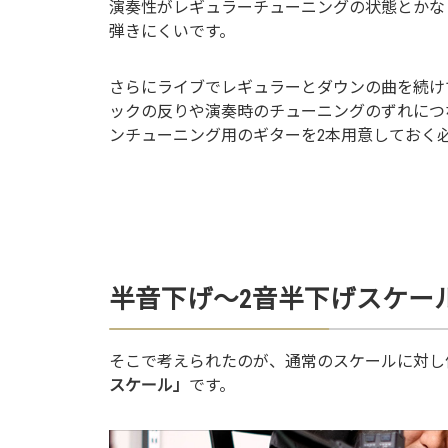
演奏性がレギュラーチューニングの状態とかな
弾きにくいです。
さらにライブでレギュラーとダウンの曲を続け
ックの反りや演奏時のチューニングのずれにつ
ンチューニング用のギターを2本用意しておく
半音下げ～2音半下げスケー
そこで考えられたのが、通常のスケールに対し
スケール」
です。