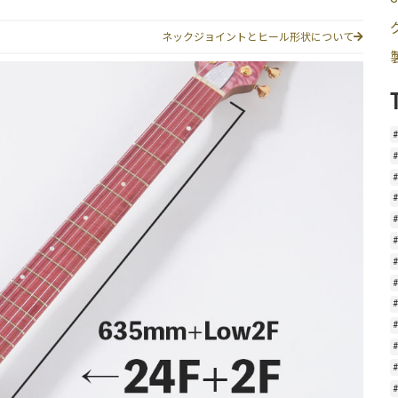
ネックジョイントとヒール形状について
#
#