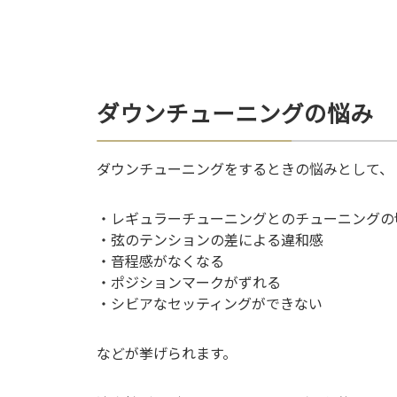
ダウンチューニングの悩み
ダウンチューニングをするときの悩みとして、
・レギュラーチューニングとのチューニングの
・弦のテンションの差による違和感
・音程感がなくなる
・ポジションマークがずれる
・シビアなセッティングができない
などが挙げられます。