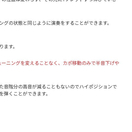
ングの状態と同じように演奏をすることができます。
ります。
ューニングを変えることなく、カポ移動のみで半音下げや
た音階分の高音が減ることもないのでハイポジションで
を弾くことができます。