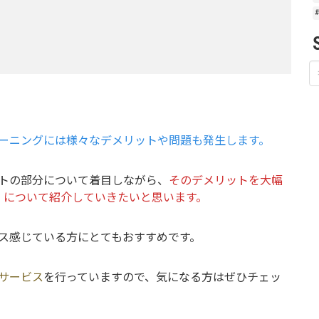
ーニングには様々なデメリットや問題も発生します。
トの部分について着目しながら、
そのデメリットを大幅
」について紹介していきたいと思います。
ス感じている方にとてもおすすめです。
サービス
を行っていますので、気になる方はぜひチェッ