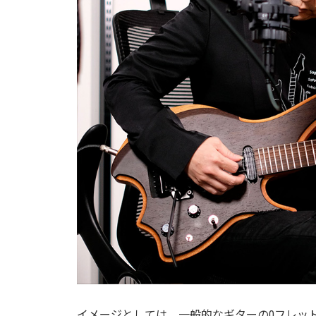
イメージとしては、一般的なギターの0フレッ