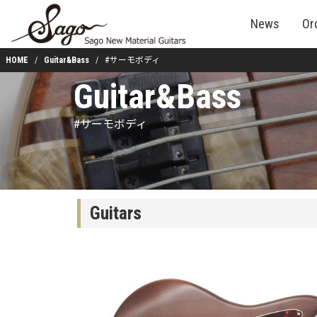
News
Or
HOME
Guitar&Bass
#サーモボディ
Guitar&Bass
#サーモボディ
Guitars