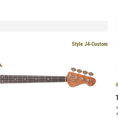
Style J4-Custom