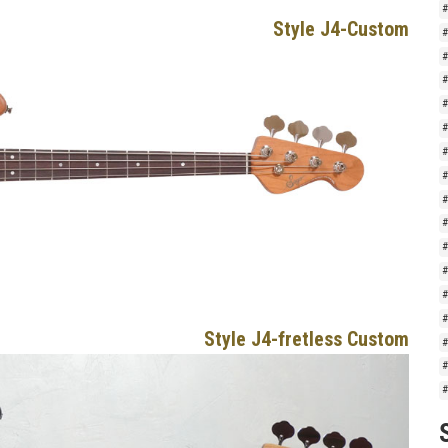
Style J4-Custom
Style J4-fretless Custom