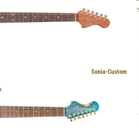
Sonia-Custom