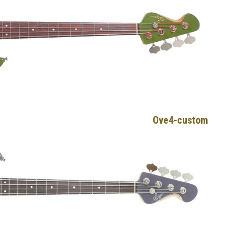
Ove4-custom