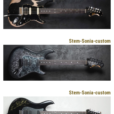
Stem-Sonia-custom
Stem-Sonia-custom