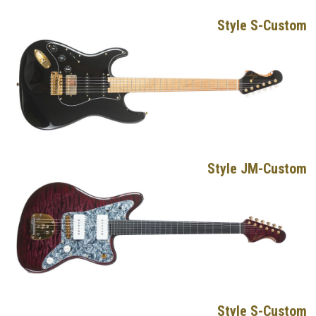
Style S-Custom
Style JM-Custom
Style S-Custom