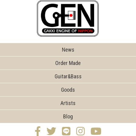
News
Order Made
Guitar&Bass
Goods
Artists
Blog