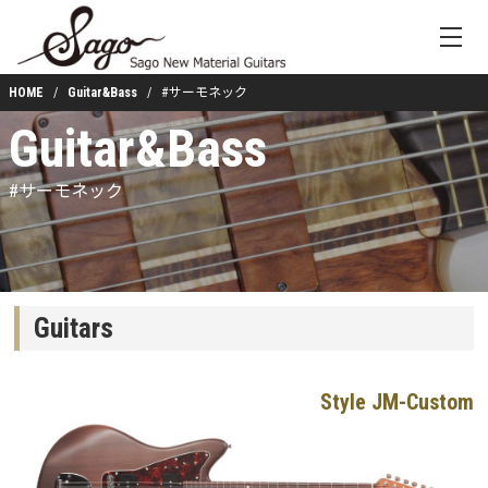
HOME
Guitar&Bass
#サーモネック
Guitar&Bass
#サーモネック
Guitars
Style JM-Custom