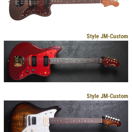
Style JM-Custom
Style JM-Custom