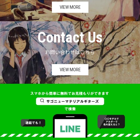
VIEW MORE
Contact Us
お問い合わせはこちら
VIEW MORE