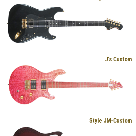
J’s Custom
Style JM-Custom