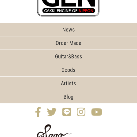
News
Order Made
Guitar&Bass
Goods
Artists
Blog