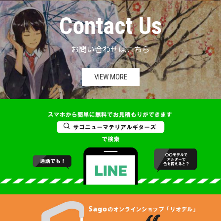
Contact Us
お問い合わせはこちら
VIEW MORE