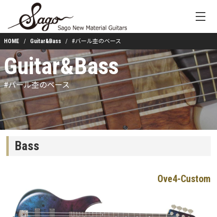
HOME
Guitar&Bass
#バール杢のベース
Guitar&Bass
#バール杢のベース
Bass
Ove4-Custom