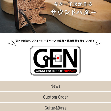
News
Custom Order
Guitar&Bass