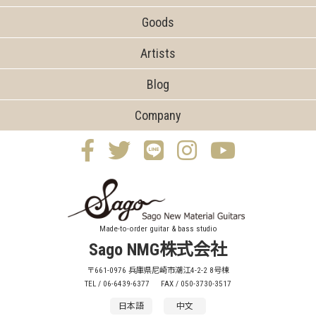
Goods
Artists
Blog
Company
Made-to-order guitar & bass studio
Sago NMG株式会社
〒661-0976 兵庫県尼崎市潮江4-2-2 8号棟
TEL / 06-6439-6377
FAX / 050-3730-3517
日本語
中文