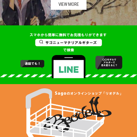
VIEW MORE