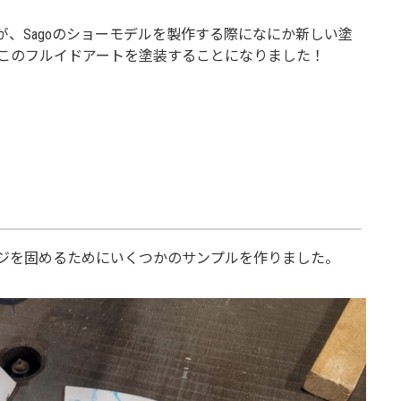
、Sagoのショーモデルを製作する際になにか新しい塗
このフルイドアートを塗装することになりました！
ジを固めるためにいくつかのサンプルを作りました。