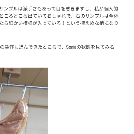
サンプルは派手さもあって目を惹きますし、私が個人的
ところどころ出ていておしゃれで、右のサンプルは全体
たら細かい模様が入っている！という控えめな柄になり
ルの製作も進んできたところで、Soniaの状態を見てみる