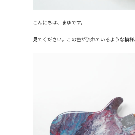
こんにちは、まゆです。
見てください。この色が流れているような模様