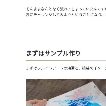
そんままなんとなく流れてしまっていたんですが
装にチャレンジしてみようということになり、
まずはサンプル作り
まずはフルイドアートの練習と、塗装のイメー