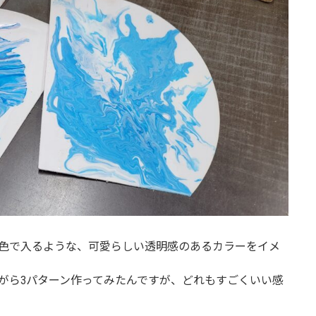
色で入るような、可愛らしい透明感のあるカラーをイメ
がら3パターン作ってみたんですが、どれもすごくいい感