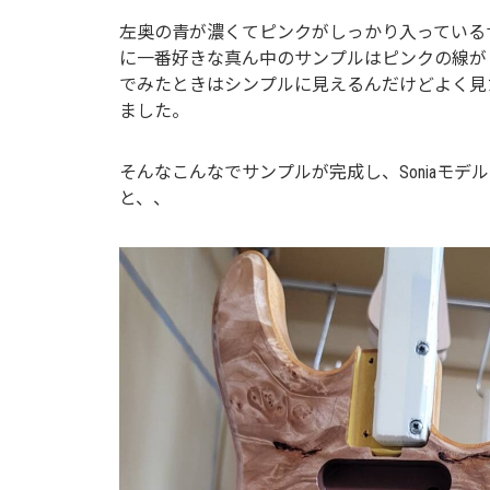
左奥の青が濃くてピンクがしっかり入っている
に一番好きな真ん中のサンプルはピンクの線が
でみたときはシンプルに見えるんだけどよく見
ました。
そんなこんなでサンプルが完成し、Soniaモデ
と、、