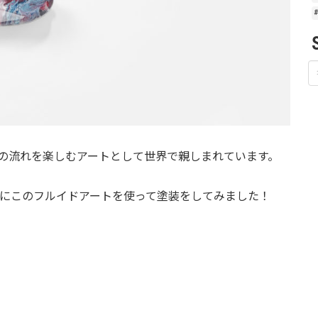
の流れを楽しむアートとして世界で親しまれています。
iaにこのフルイドアートを使って塗装をしてみました！