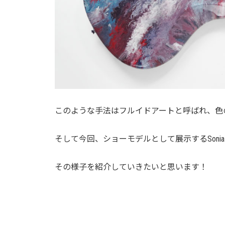
このような手法はフルイドアートと呼ばれ、色
そして今回、ショーモデルとして展示するSon
その様子を紹介していきたいと思います！