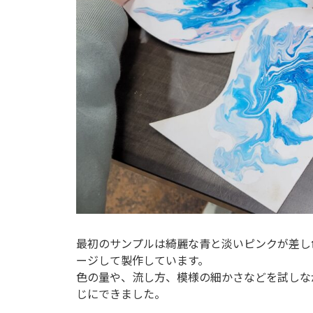
最初のサンプルは綺麗な青と淡いピンクが差し
ージして製作しています。
色の量や、流し方、模様の細かさなどを試しな
じにできました。