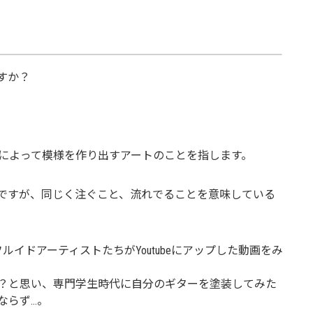
すか？
によって模様を作り出すアートのことを指します。
いたんですが、同じく注ぐこと、流れでることを意味している
イドアーティストたちがYoutubeにアップした動画をみ
？と思い、専門学生時代に自分のギターを塗装してみた
ならず…。