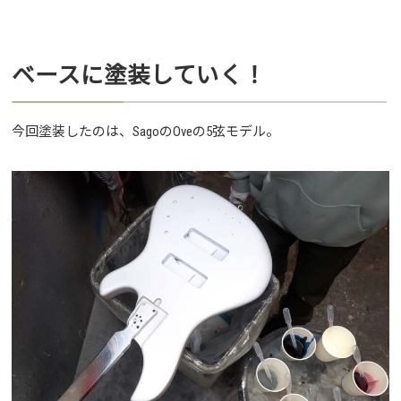
ベースに塗装していく！
今回塗装したのは、SagoのOveの5弦モデル。