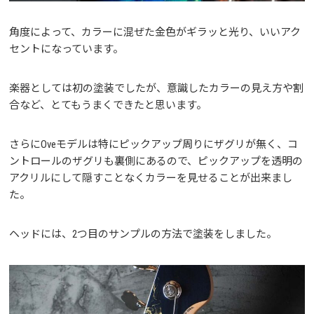
角度によって、カラーに混ぜた金色がギラッと光り、いいアク
セントになっています。
楽器としては初の塗装でしたが、意識したカラーの見え方や割
合など、とてもうまくできたと思います。
さらにOveモデルは特にピックアップ周りにザグリが無く、コ
ントロールのザグリも裏側にあるので、ピックアップを透明の
アクリルにして隠すことなくカラーを見せることが出来まし
た。
ヘッドには、2つ目のサンプルの方法で塗装をしました。