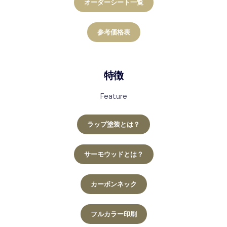
オーダーシート一覧
参考価格表
特徴
Feature
ラップ塗装とは？
サーモウッドとは？
カーボンネック
フルカラー印刷