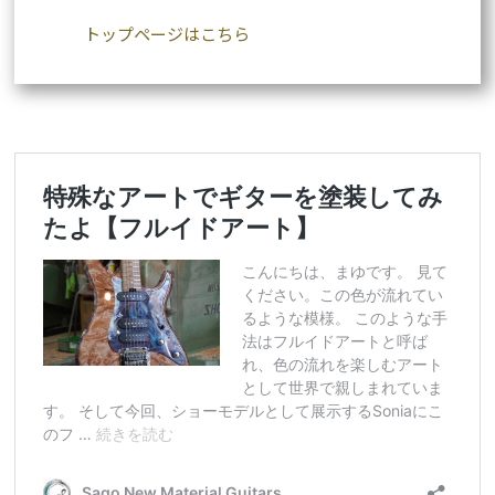
トップページはこちら