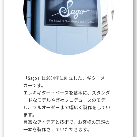
「Sago」は2004年に創立した、ギターメー
カーです。
エレキギター・ベースを基本に、スタンダ
ードなモデルや弊社プロデュースのモデ
ル、フルオーダーまで幅広く製作をしてい
ます。
豊富なアイデアと技術で、お客様の理想の
一本を製作させていただきます。