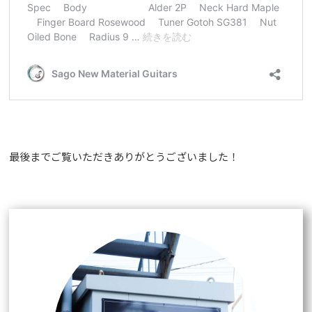
最後までご覧いただきありがとうございました！