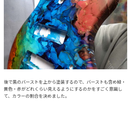
後で黒のバーストを上から塗装するので、バーストも含め緑・
黄色・赤がどれくらい見えるようにするのかをすごく意識し
て、カラーの割合を決めました。