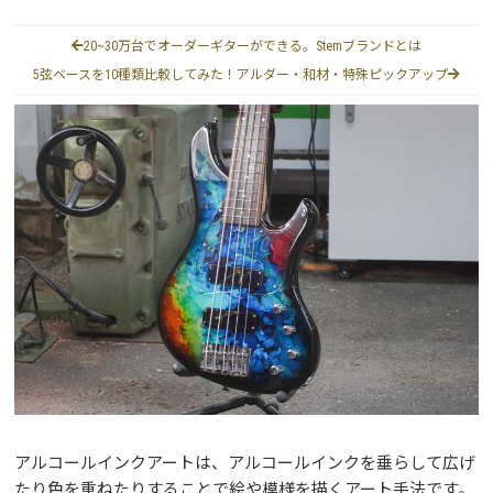
20~30万台でオーダーギターができる。Stemブランドとは
5弦ベースを10種類比較してみた！アルダー・和材・特殊ピックアップ
アルコールインクアートは、アルコールインクを垂らして広げ
たり色を重ねたりすることで絵や模様を描くアート手法です。