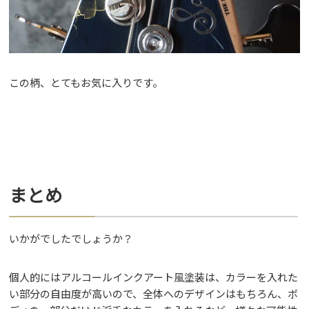
この柄、とてもお気に入りです。
まとめ
いかがでしたでしょうか？
個人的にはアルコールインクアート風塗装は、カラーを入れた
い部分の自由度が高いので、全体へのデザインはもちろん、ボ