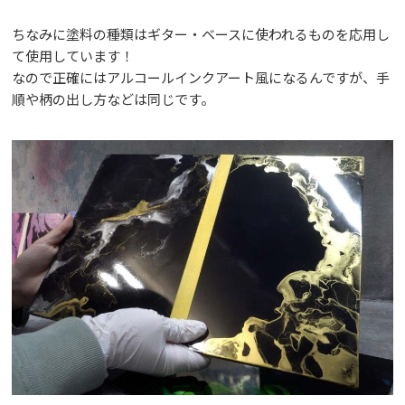
ちなみに塗料の種類はギター・ベースに使われるものを応用し
て使用しています！
なので正確にはアルコールインクアート風になるんですが、手
順や柄の出し方などは同じです。