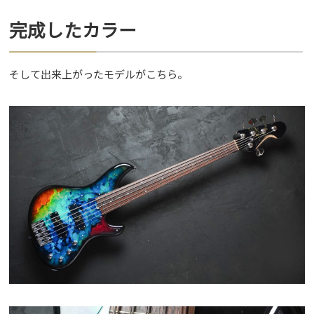
完成したカラー
そして出来上がったモデルがこちら。