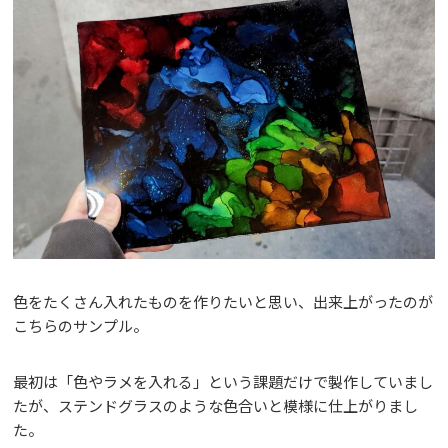
色をたくさん入れたものを作りたいと思い、出来上がったのが
こちらのサンプル。
最初は「色やラメを入れる」という課題だけで製作していまし
たが、ステンドグラスのような色合いと模様に仕上がりまし
た。