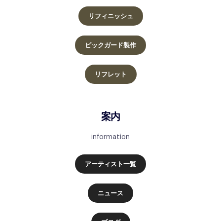
リフィニッシュ
ピックガード製作
リフレット
案内
information
アーティスト一覧
ニュース