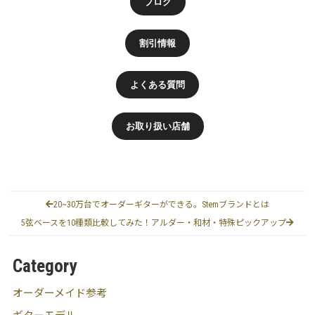
ブログ
割引情報
よくある質問
お取り扱い店舗
20~30万台でオーダーギターができる。Stemブランドとは
5弦ベースを10種類比較してみた！アルダー・和材・特殊ピックアップ
Category
オーダーメイド参考