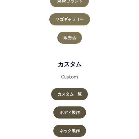
Seedブランド
サゴギャラリー
販売品
カスタム
Custom
カスタム一覧
ボディ製作
ネック製作