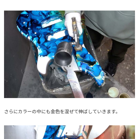
さらにカラーの中にも金色を混ぜて伸ばしていきます。