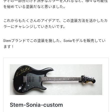
ディの一部分だけド派手なカラーを入れるなど、様々な可能性
を秘めている塗装だなと思いました。
これからもたくさんのアイデアで、この塗装方法を活かしたカ
ラーにチャレンジしていきたいです。
Stemブランドでこの塗装を施した、Soniaモデルを販売してい
ます！