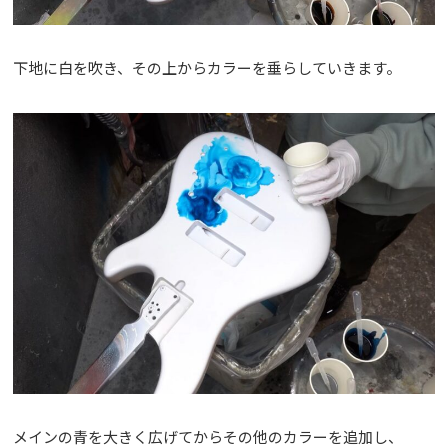
下地に白を吹き、その上からカラーを垂らしていきます。
メインの青を大きく広げてからその他のカラーを追加し、