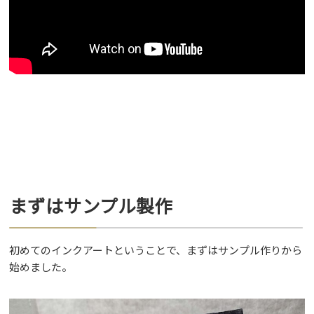
まずはサンプル製作
初めてのインクアートということで、まずはサンプル作りから
始めました。