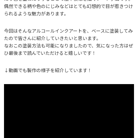
偶然できる柄や色のにじみなどはとても幻想的で目が惹きつけ
られるような魅力があります。
今回はそんなアルコールインクアートを、ベースに塗装してみ
たので皆さんに紹介していきたいと思います。
なおこの塗装方法も可能になりましたので、気になった方はぜ
ひ最後まで読んでいただけると嬉しいです！
↓動画でも製作の様子を紹介しています！