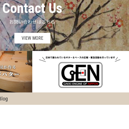
Contact Us
お問い合わせはこちら
VIEW MORE
Blog