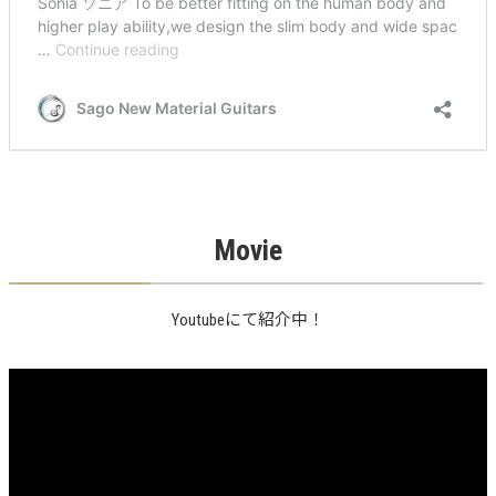
Movie
Youtubeにて紹介中！