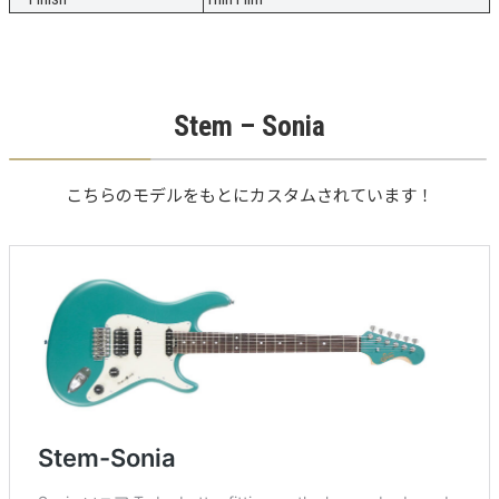
Stem – Sonia
こちらのモデルをもとにカスタムされています！