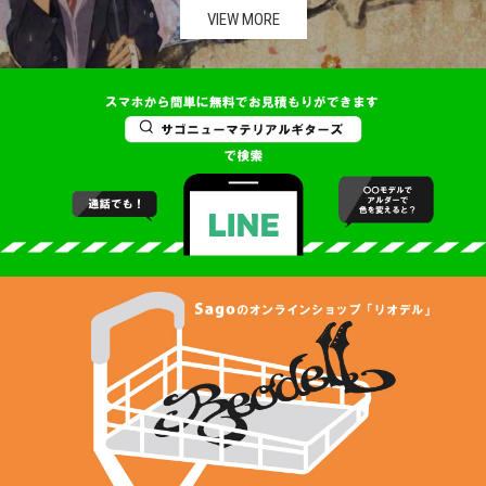
VIEW MORE