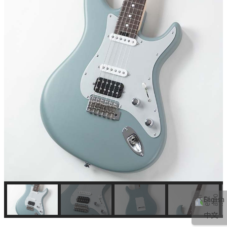
English
中文