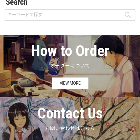
Search
How to Order
オーダーについて
VIEW MORE
Contact Us
お問い合わせはこちら