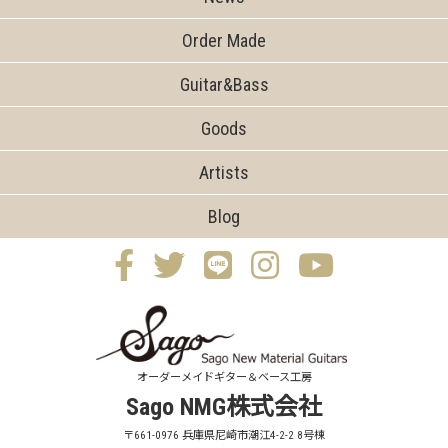
Order Made
Guitar&Bass
Goods
Artists
Blog
オーダーメイドギター＆ベース工房
Sago NMG株式会社
〒661-0976 兵庫県尼崎市潮江4-2-2 8号棟