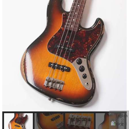
English
中文