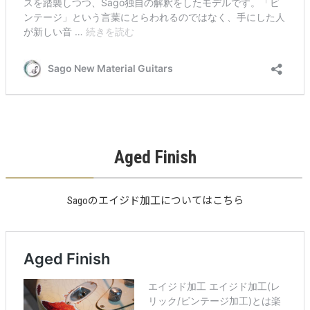
Aged Finish
Sagoのエイジド加工についてはこちら