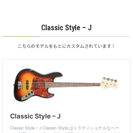
Classic Style – J
こちらのモデルをもとにカスタムされています！