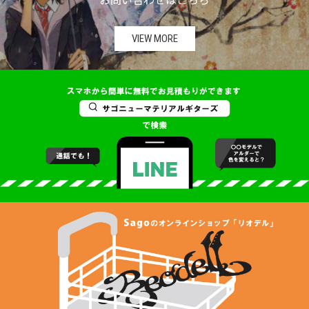
お問い合わせはこちら
VIEW MORE