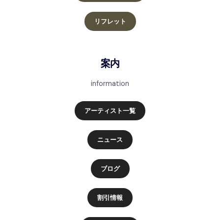
リフレット
案内
information
アーティスト一覧
ニュース
ブログ
割引情報