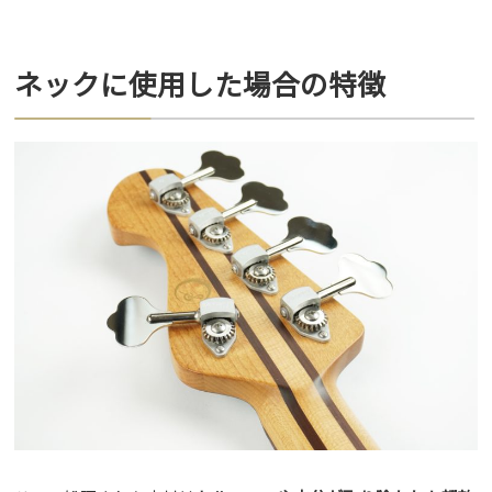
ネックに使用した場合の特徴