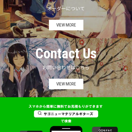
オーダーについて
VIEW MORE
Contact Us
お問い合わせはこちら
VIEW MORE