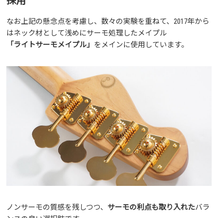
採用
なお上記の懸念点を考慮し、数々の実験を重ねて、2017年から
はネック材として浅めにサーモ処理したメイプル
「ライトサーモメイプル」
をメインに使用しています。
ノンサーモの質感を残しつつ、
サーモの利点も取り入れた
バラ