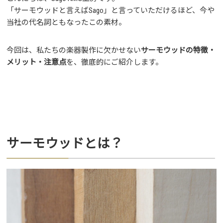
「サーモウッドと言えばSago」と言っていただけるほど、今や
当社の代名詞ともなったこの素材。
今回は、私たちの楽器製作に欠かせない
サーモウッドの特徴・
メリット・注意点
を、徹底的にご紹介します。
サーモウッドとは？