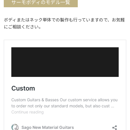
サーモボディのモデル一覧
ボディまたはネック単体での製作も行っていますので、お気軽
にご相談ください。