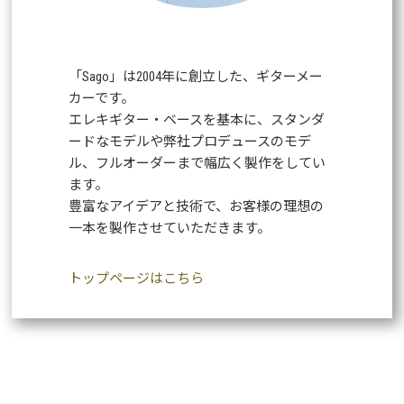
「Sago」は2004年に創立した、ギターメー
カーです。
エレキギター・ベースを基本に、スタンダ
ードなモデルや弊社プロデュースのモデ
ル、フルオーダーまで幅広く製作をしてい
ます。
豊富なアイデアと技術で、お客様の理想の
一本を製作させていただきます。
トップページはこちら