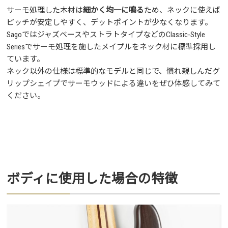
サーモ処理した木材は
細かく均一に鳴る
ため、ネックに使えば
ピッチが安定しやすく、デットポイントが少なくなります。
SagoではジャズベースやストラトタイプなどのClassic-Style
Seriesでサーモ処理を施したメイプルをネック材に標準採用し
ています。
ネック以外の仕様は標準的なモデルと同じで、慣れ親しんだグ
リップシェイプでサーモウッドによる違いをぜひ体感してみて
ください。
ボディに使用した場合の特徴