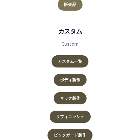
販売品
カスタム
Custom
カスタム一覧
ボディ製作
ネック製作
リフィニッシュ
ピックガード製作