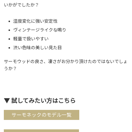
いかがでしたか？
湿度変化に強い安定性
ヴィンテージライクな鳴り
軽量で扱いやすい
渋い色味の美しい見た目
サーモウッドの良さ、凄さがお分かり頂けたのではないでしょ
うか？
▼ 試してみたい方はこちら
サーモネックのモデル一覧