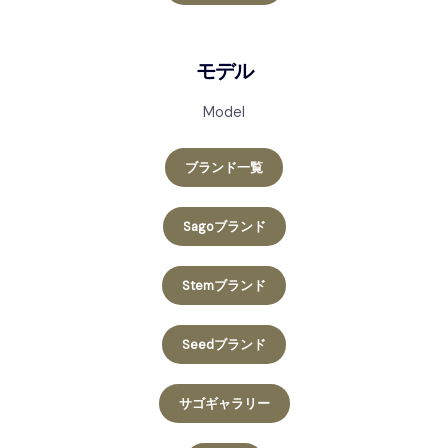
モデル
Model
ブランド一覧
Sagoブランド
Stemブランド
Seedブランド
サゴギャラリー