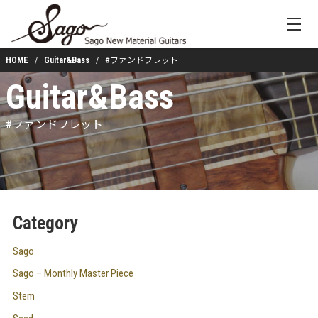
HOME
Guitar&Bass
#ファンドフレット
Guitar&Bass
#ファンドフレット
Category
Sago
Sago – Monthly Master Piece
Stem