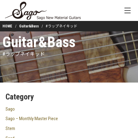
HOME
Guitar&Bass
#ラップネイキッド
Guitar&Bass
#ラップネイキッド
Category
Sago
Sago – Monthly Master Piece
Stem