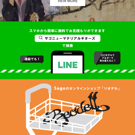
VIEW MORE