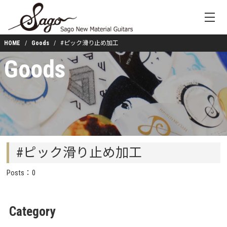
HOME
Goods
#ピック滑り止め加工
Goods
#ピック滑り止め加工
Posts：0
Category