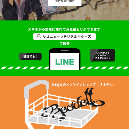
VIEW MORE