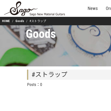
News
Or
HOME
Goods
#ストラップ
Goods
#ストラップ
Posts：0