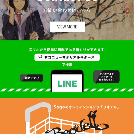
お問い合わせはこちら
VIEW MORE