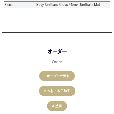
Finish
Body: Urethane Gloss / Neck: Urethane Mat
オーダー
Order
1. オーダーの流れ
2. 木材・木工加工
3. 塗装