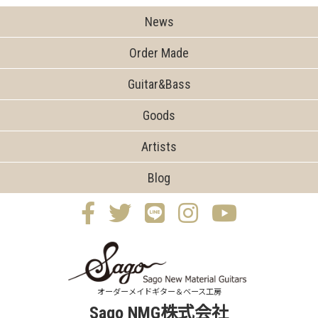
News
Order Made
Guitar&Bass
Goods
Artists
Blog
オーダーメイドギター＆ベース工房
Sago NMG株式会社