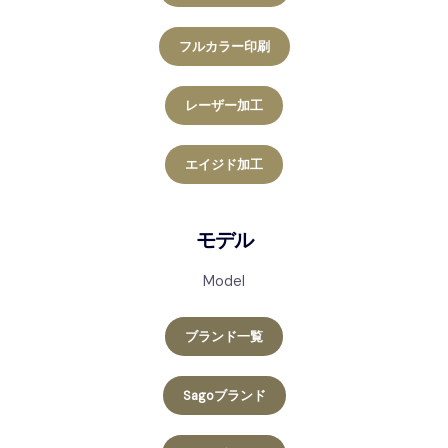
フルカラー印刷
レーザー加工
エイジド加工
モデル
Model
ブランド一覧
Sagoブランド