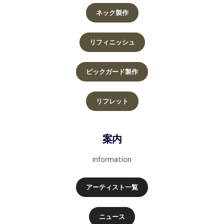
ネック製作
リフィニッシュ
ピックガード製作
リフレット
案内
information
アーティスト一覧
ニュース