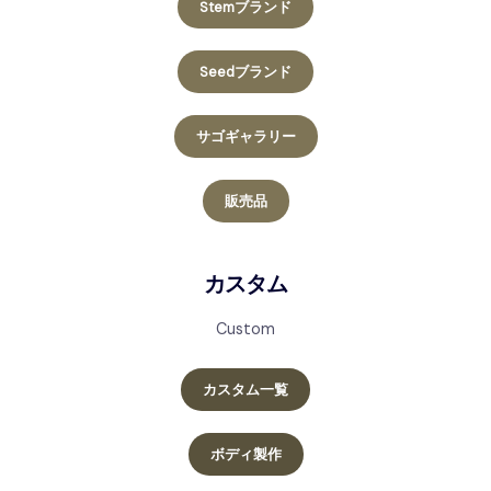
Stemブランド
Seedブランド
サゴギャラリー
販売品
カスタム
Custom
カスタム一覧
ボディ製作